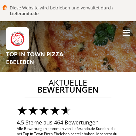
Diese Website wird betrieben und verwaltet durch
Lieferando.de
TOP IN TOWN PIZZA
EBELEBEN
AKTUELLE
BEWERTUNGEN
4,5 Sterne aus 464 Bewertungen
Alle Bewertungen stammen von Lieferando.de Kunden, die
bei Top in Town Pizza Ebeleben bestellt haben. Möchtest du